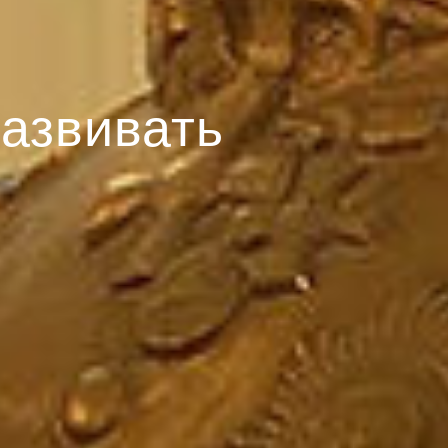
развивать