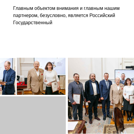
Главным объектом внимания и главным нашим
партнером, безусловно, является Российский
Государственный