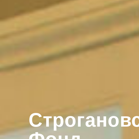
Строганов