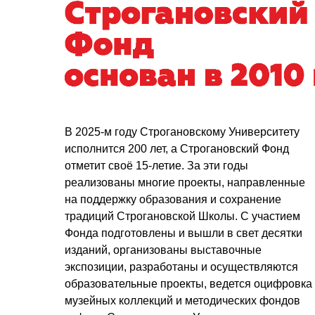
В 2025-м году Строгановскому Университету
исполнится 200 лет, а Строгановский Фонд
отметит своё 15-летие. За эти годы
реализованы многие проекты, направленные
на поддержку образования и сохранение
традиций Строгановской Школы. С участием
Фонда подготовлены и вышли в свет десятки
изданий, организованы выставочные
экспозиции, разработаны и осуществляются
образовательные проекты, ведется оцифровка
музейных коллекций и методических фондов