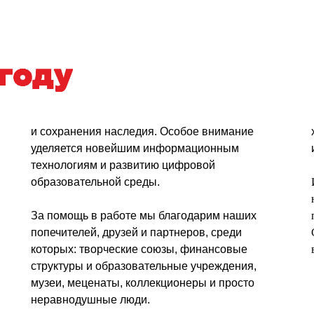
и сохранения наследия. Особое внимание
уделяется новейшим информационным
технологиям и развитию цифровой
образовательной среды.
За помощь в работе мы благодарим наших
попечителей, друзей и партнеров, среди
которых: творческие союзы, финансовые
структуры и образовательные учреждения,
музеи, меценаты, коллекционеры и просто
неравнодушные люди.