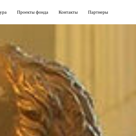
ура
Проекты фонда
Контакты
Партнеры