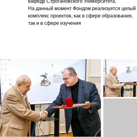
кафедр Строгановского Университета.
На данный момент Фондом реализуется целый
комплекс проектов, как в сфере образования,
так и в сфере изучения