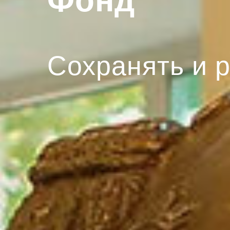
Фонд
Сохранять и 